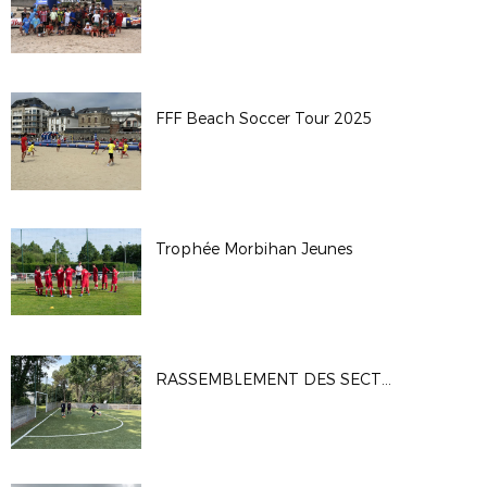
FFF Beach Soccer Tour 2025
Trophée Morbihan Jeunes
RASSEMBLEMENT DES SECTIONS FOOT