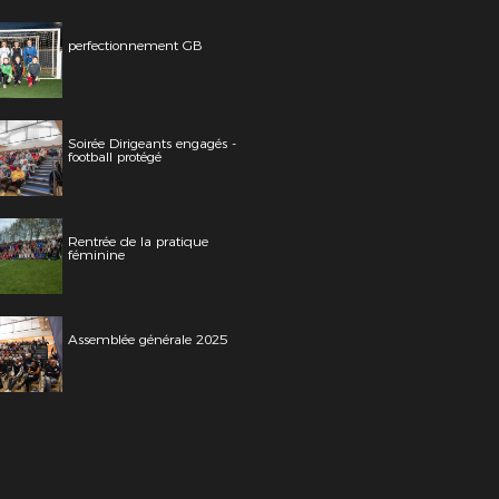
perfectionnement GB
Soirée Dirigeants engagés -
football protégé
Rentrée de la pratique
féminine
Assemblée générale 2025