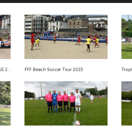
TRO BREIZH TOUR LARMOR PLAGE 2025
FFF Beach Soccer Tour 2025
Trop