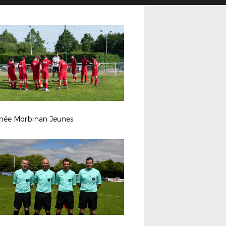
hée Morbihan Jeunes