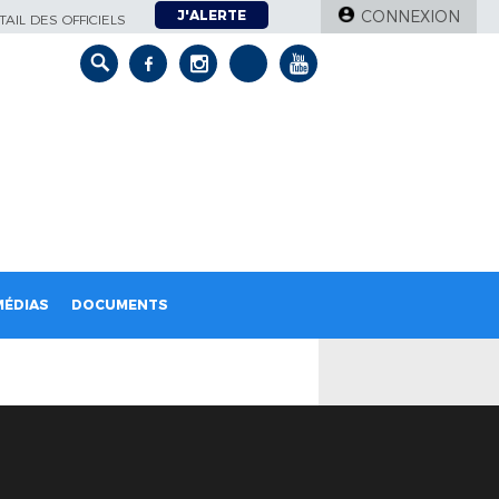
J'ALERTE
CONNEXION
AIL DES OFFICIELS
MÉDIAS
DOCUMENTS