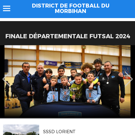
DISTRICT DE FOOTBALL DU
MORBIHAN
FINALE DÉPARTEMENTALE FUTSAL 2024
SSSD LORIENT