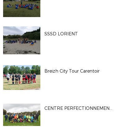
SSSD LORIENT
Breizh City Tour Carentoir
CENTRE PERFECTIONNEMENT GARDIENS À COLPO OCTOBRE 2020