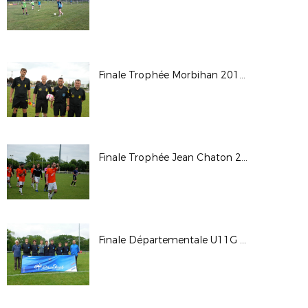
Finale Trophée Morbihan 2018/2019
Finale Trophée Jean Chaton 2018/2019
Finale Départementale U11G - 2019