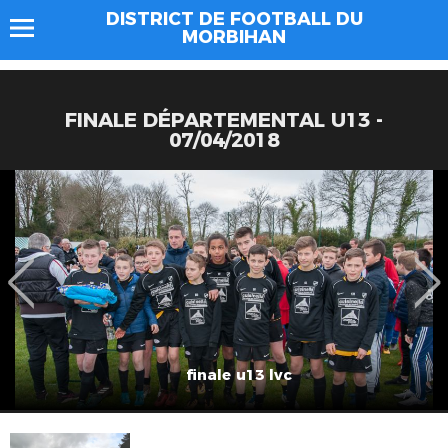
DISTRICT DE FOOTBALL DU
MORBIHAN
FINALE DÉPARTEMENTAL U13 -
07/04/2018
finale u13 lvc