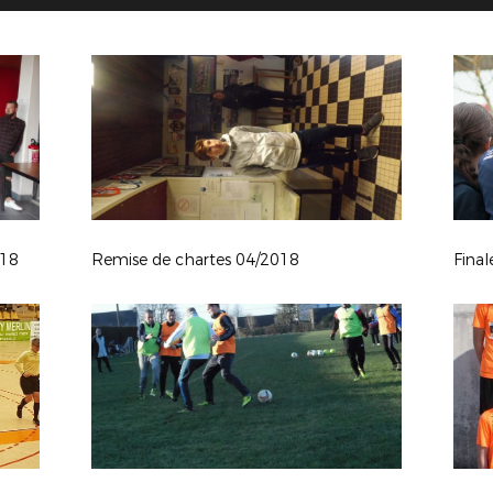
018
Remise de chartes 04/2018
Fina