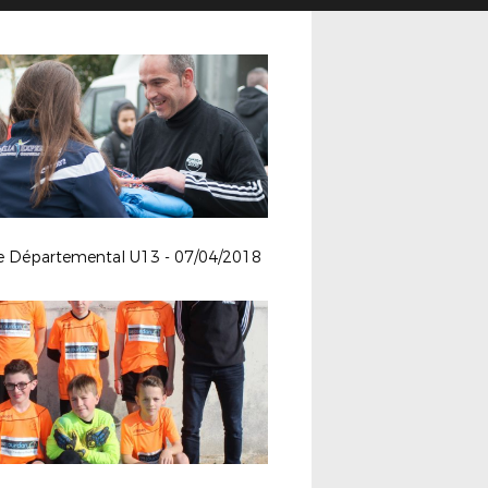
le Départemental U13 - 07/04/2018