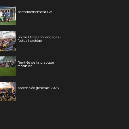
perfectionnement GB
Soirée Dirigeants engagés -
football protégé
Rentrée de la pratique
féminine
Assemblée générale 2025