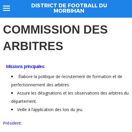
DISTRICT DE FOOTBALL DU
MORBIHAN
COMMISSION DES
ARBITRES
Missions principales:
Élabore la politique de recrutement de formation et de
perfectionnement des arbitres.
Assure les désignations et les observations des arbitres du
département.
Veille à l’application des lois du jeu.
Président: