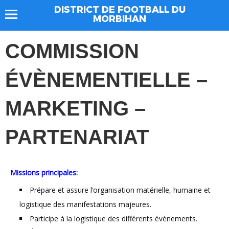
DISTRICT DE FOOTBALL DU
MORBIHAN
COMMISSION
ÉVÈNEMENTIELLE –
MARKETING –
PARTENARIAT
Missions principales:
Prépare et assure l’organisation matérielle, humaine et
logistique des manifestations majeures.
Participe à la logistique des différents événements.