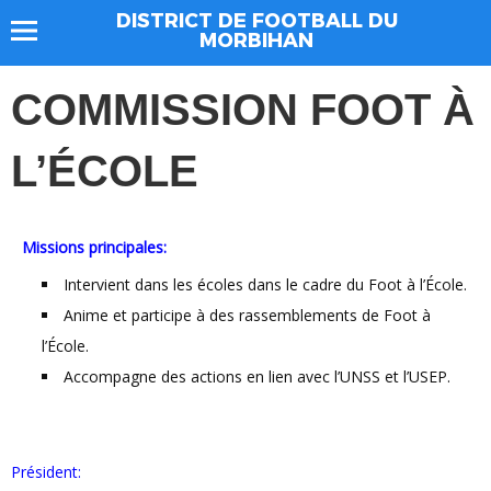
DISTRICT DE FOOTBALL DU
MORBIHAN
COMMISSION FOOT À
L’ÉCOLE
Missions principales:
Intervient dans les écoles dans le cadre du Foot à l’École.
Anime et participe à des rassemblements de Foot à
l’École.
Accompagne des actions en lien avec l’UNSS et l’USEP.
Président: