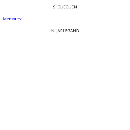
S. GUEGUEN
Membres:
N. JARLEGAND