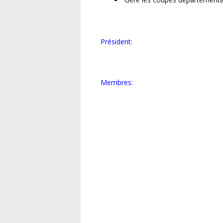
Président:
Membres: