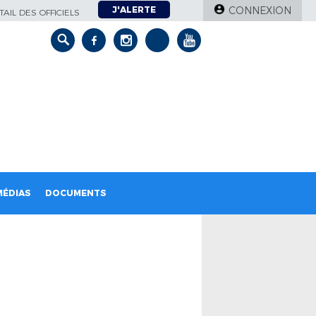
J'ALERTE
CONNEXION
AIL DES OFFICIELS
MÉDIAS
DOCUMENTS