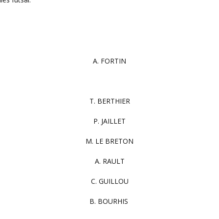
A. FORTIN
T. BERTHIER
P. JAILLET
M. LE BRETON
A. RAULT
C. GUILLOU
B. BOURHIS