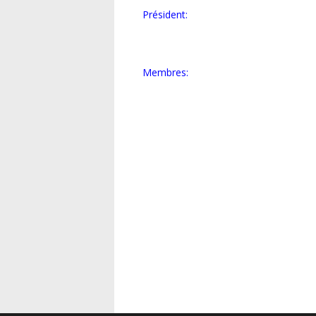
Président:
Membres: