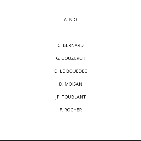
A. NIO
C. BERNARD
G. GOUZERCH
D. LE BOUEDEC
D. MOISAN
JP. TOUBLANT
F. ROCHER