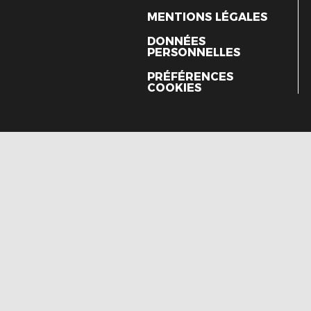
MENTIONS LÉGALES
DONNÉES
PERSONNELLES
PRÉFÉRENCES
COOKIES