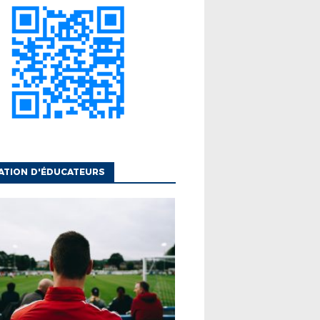
ATION D'ÉDUCATEURS