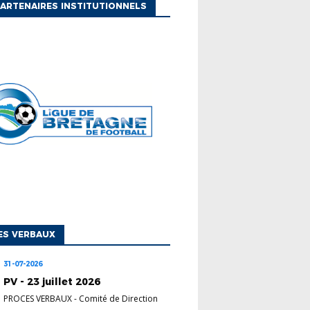
ARTENAIRES INSTITUTIONNELS
ES VERBAUX
31-07-2026
PV - 23 juillet 2026
PROCES VERBAUX
-
Comité de Direction