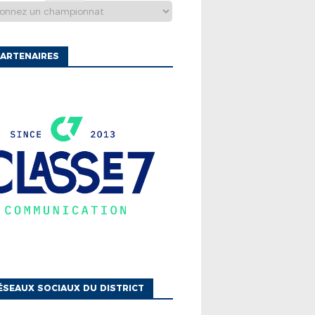
ARTENAIRES
ÉSEAUX SOCIAUX DU DISTRICT