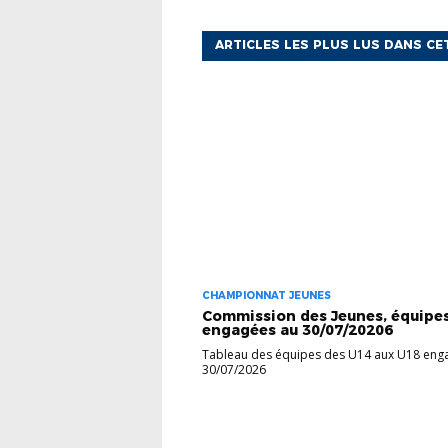
ARTICLES LES PLUS LUS DANS CE
CHAMPIONNAT JEUNES
Commission des Jeunes, équipe
engagées au 30/07/20206
Tableau des équipes des U14 aux U18 eng
30/07/2026