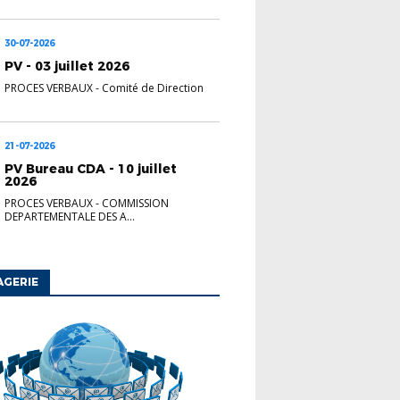
30-07-2026
PV - 03 juillet 2026
PROCES VERBAUX
-
Comité de Direction
21-07-2026
PV Bureau CDA - 10 juillet
2026
PROCES VERBAUX
-
COMMISSION
DEPARTEMENTALE DES A...
AGERIE