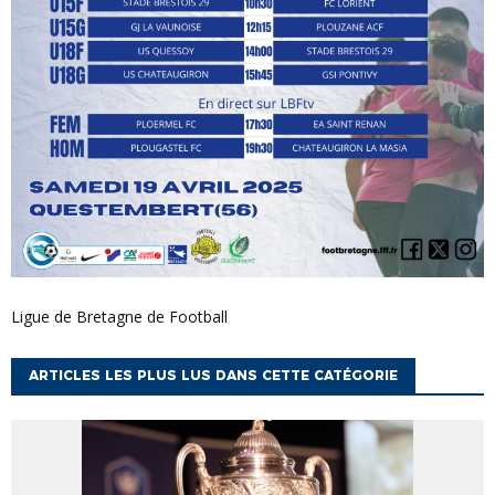
Ligue de Bretagne de Football
ARTICLES LES PLUS LUS DANS CETTE CATÉGORIE