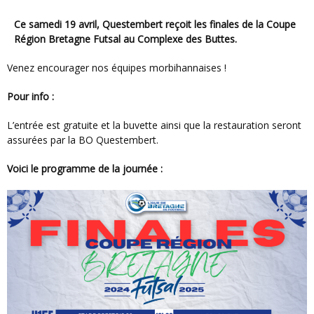
Ce samedi 19 avril, Questembert reçoit les finales de la Coupe
Région Bretagne Futsal au Complexe des Buttes.
Venez encourager nos équipes morbihannaises !
Pour info :
L’entrée est gratuite et la buvette ainsi que la restauration seront
assurées par la BO Questembert.
Voici le programme de la journée :