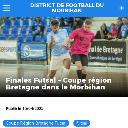
DISTRICT DE FOOTBALL DU
MORBIHAN
Finales Futsal – Coupe région
Bretagne dans le Morbihan
Publié le 15/04/2025
Coupe Région Bretagne Futsal
futsal