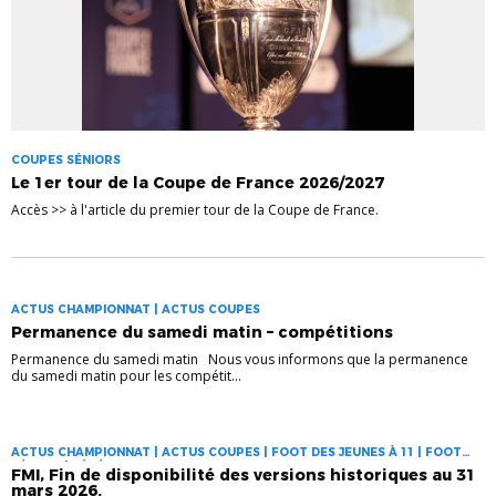
COUPES SÉNIORS
Le 1er tour de la Coupe de France 2026/2027
Accès >> à l'article du premier tour de la Coupe de France.
ACTUS CHAMPIONNAT | ACTUS COUPES
Permanence du samedi matin – compétitions
Permanence du samedi matin Nous vous informons que la permanence
du samedi matin pour les compétit...
ACTUS CHAMPIONNAT | ACTUS COUPES | FOOT DES JEUNES À 11 | FOOT
FÉMININ | VÉTÉRANS
FMI, Fin de disponibilité des versions historiques au 31
mars 2026.