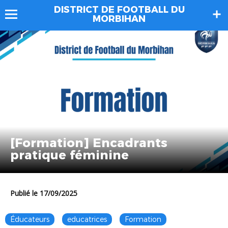
DISTRICT DE FOOTBALL DU
MORBIHAN
[Formation] Encadrants
pratique féminine
Publié le 17/09/2025
Éducateurs
educatrices
Formation