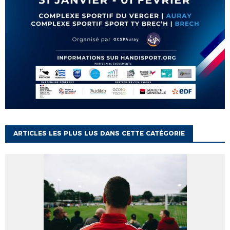
ARTICLES LES PLUS LUS DANS CETTE CATÉGORIE