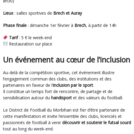
8h30)
Lieux
: salles sportives de
Brech et Auray
Phase finale
: dimanche 1er février à
Brech
, à partir de 14h
Tarif
: 5 € le week-end
Restauration sur place
Un événement au cœur de l’inclusion
Au-delà de la compétition sportive, cet événement illustre
l’engagement commun des clubs, des institutions et des
partenaires en faveur de l’
inclusion par le sport
.
Il constitue un temps fort de rencontre, de partage et de
sensibilisation autour du
handisport
et des valeurs du football.
Le District de Football du Morbihan est fier d’être partenaire de
cette manifestation et invite l’ensemble des clubs, licenciés et
passionnés de football à venir
découvrir et soutenir le futsal sourd
tout au long du week-end.