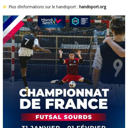
Plus d’informations sur le handisport :
handisport.org