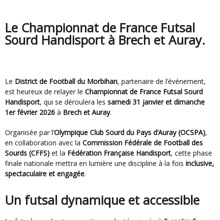
Le Championnat de France Futsal
Sourd Handisport à Brech et Auray.
Le
District de Football du Morbihan
, partenaire de l’événement,
est heureux de relayer le
Championnat de France Futsal Sourd
Handisport
, qui se déroulera les
samedi 31 janvier et dimanche
1er février 2026
à
Brech et Auray
.
Organisée par l’
Olympique Club Sourd du Pays d’Auray (OCSPA)
,
en collaboration avec la
Commission Fédérale de Football des
Sourds (CFFS)
et la
Fédération Française Handisport
, cette phase
finale nationale mettra en lumière une discipline à la fois
inclusive,
spectaculaire et engagée
.
Un futsal dynamique et accessible