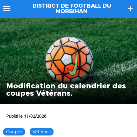
DISTRICT DE FOOTBALL DU
MORBIHAN
Modification du calendrier des
coupes Vétérans.
Publié le 11/02/2026
Coupes
Vétérans