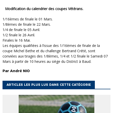
Modification du calendrier des coupes Vétérans.
1/16èmes de finale le 01 Mars.
1/8èmes de finale le 22 Mars.
1/4 de finale le 05 Avril.
1/2 finale le 26 Avril.
Finales le 16 Mai.
Les équipes qualifiées à l’issue des 1/16èmes de finale de la
coupe Michel Bethe et du challenge Bertrand Crété, sont
conviées aux tirages des 1/8èmes, 1/4 et 1/2 finale le Samedi 07
Mars à partir de 10 heures au siège du District à Baud.
Par
André
NIO
ARTICLES LES PLUS LUS DANS CETTE CATÉGORIE