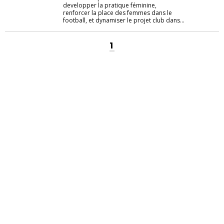
developper la pratique féminine,
renforcer la place des femmes dans le
football, et dynamiser le projet club dans...
1