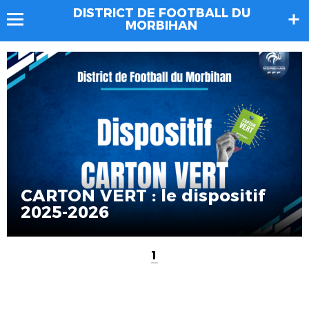
DISTRICT DE FOOTBALL DU
MORBIHAN
CARTON VERT : le dispositif
2025-2026
1