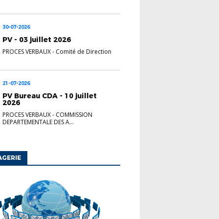
30-07-2026
PV - 03 juillet 2026
PROCES VERBAUX
-
Comité de Direction
21-07-2026
PV Bureau CDA - 10 juillet
2026
PROCES VERBAUX
-
COMMISSION
DEPARTEMENTALE DES A...
AGERIE