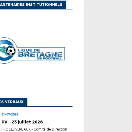
ARTENAIRES INSTITUTIONNELS
ES VERBAUX
31-07-2026
PV - 23 juillet 2026
PROCES VERBAUX
-
Comité de Direction