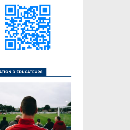
ATION D'ÉDUCATEURS