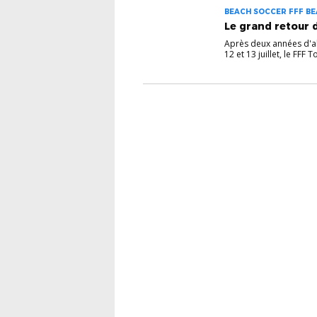
BEACH SOCCER FFF BE
Le grand retour 
Après deux années d'ab
12 et 13 juillet, le FFF