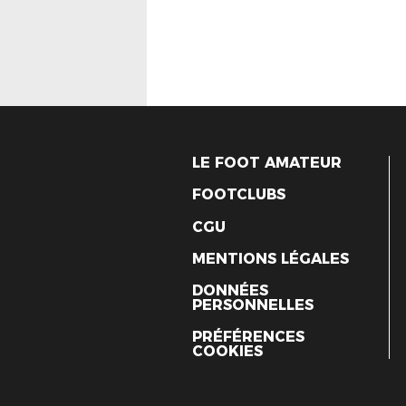
LE FOOT AMATEUR
FOOTCLUBS
CGU
MENTIONS LÉGALES
DONNÉES
PERSONNELLES
PRÉFÉRENCES
COOKIES