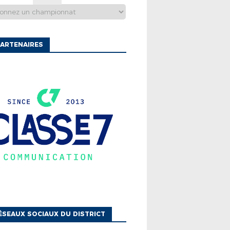
ARTENAIRES
ÉSEAUX SOCIAUX DU DISTRICT