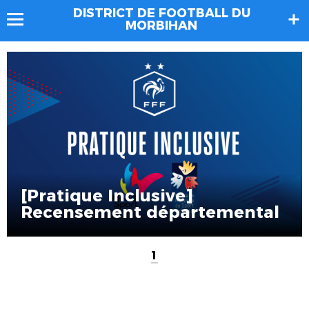
DISTRICT DE FOOTBALL DU
MORBIHAN
[Pratique Inclusive]
Recensement départemental
1