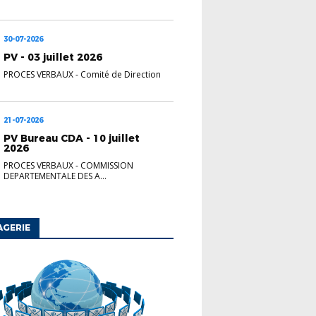
30-07-2026
PV - 03 juillet 2026
PROCES VERBAUX
-
Comité de Direction
21-07-2026
PV Bureau CDA - 10 juillet
2026
PROCES VERBAUX
-
COMMISSION
DEPARTEMENTALE DES A...
AGERIE