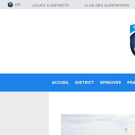
FFF
LIGUES & DISTRICTS
CLUB DES SUPPORTERS
ACCUEIL
DISTRICT
EPREUVES
PRA