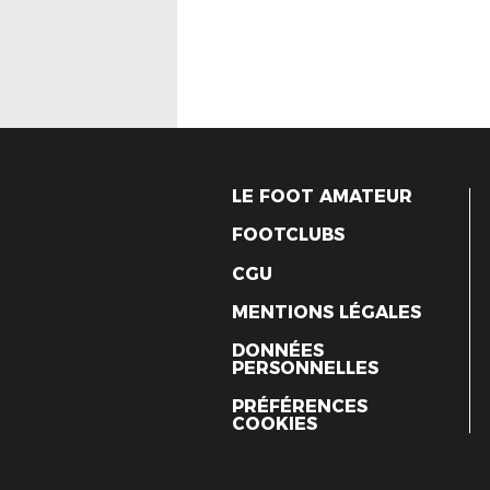
LE FOOT AMATEUR
FOOTCLUBS
CGU
MENTIONS LÉGALES
DONNÉES
PERSONNELLES
PRÉFÉRENCES
COOKIES