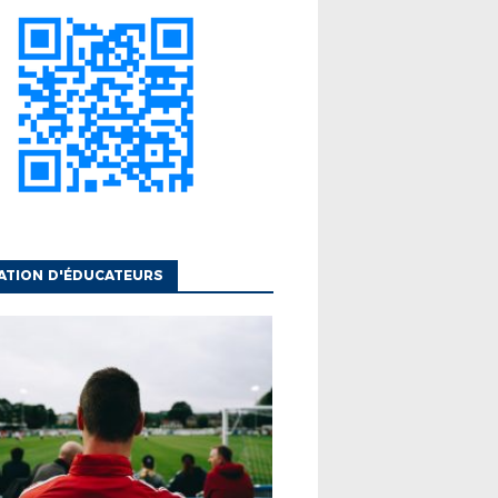
ATION D'ÉDUCATEURS