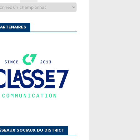
ARTENAIRES
ÉSEAUX SOCIAUX DU DISTRICT