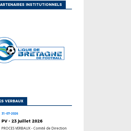
ARTENAIRES INSTITUTIONNELS
ES VERBAUX
31-07-2026
PV - 23 juillet 2026
PROCES VERBAUX
-
Comité de Direction