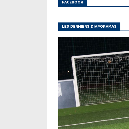
FACEBOOK
LES DERNIERS DIAPORAMAS