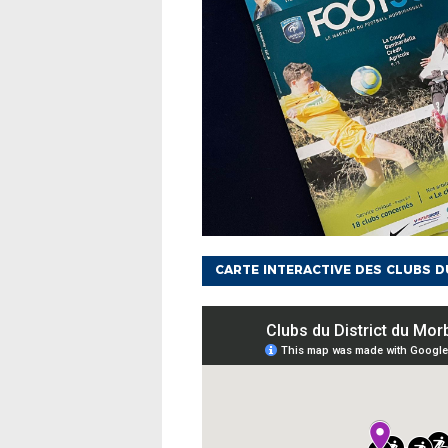
CARTE INTERACTIVE DES CLUBS 