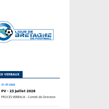
ES VERBAUX
31-07-2026
PV - 23 juillet 2026
PROCES VERBAUX
-
Comité de Direction