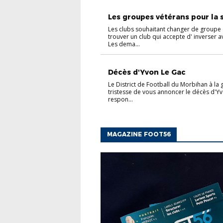
VÉTÉRANS
Les groupes vétérans pour la s.
Les clubs souhaitant changer de groupe
trouver un club qui accepte d' inverser a
Les dema...
Décès d'Yvon Le Gac
Le District de Football du Morbihan à la
tristesse de vous annoncer le décès d'Y
respon...
MAGAZINE FOOT56