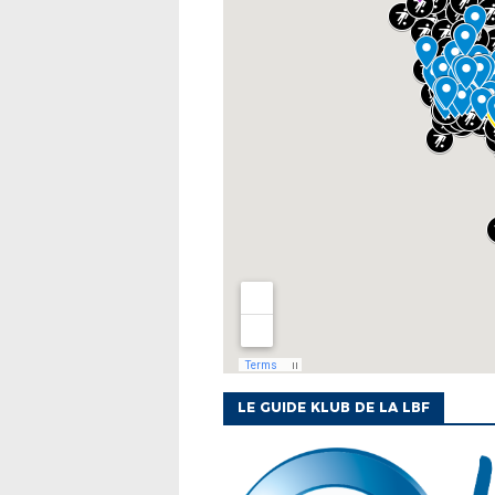
LE GUIDE KLUB DE LA LBF