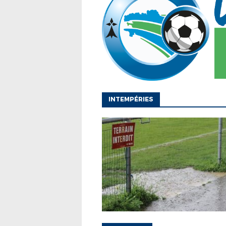
INTEMPÉRIES