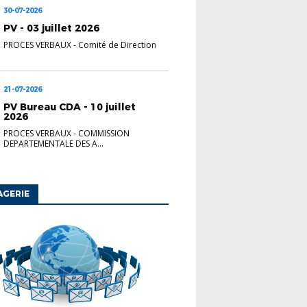
30-07-2026
PV - 03 juillet 2026
PROCES VERBAUX
-
Comité de Direction
21-07-2026
PV Bureau CDA - 10 juillet
2026
PROCES VERBAUX
-
COMMISSION
DEPARTEMENTALE DES A...
AGERIE