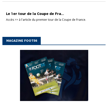
COUPES SÉNIORS
Le 1er tour de la Coupe de Fra...
Accès >> à l'article du premier tour de la Coupe de France.
MAGAZINE FOOT56