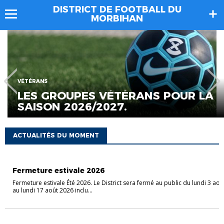
DISTRICT DE FOOTBALL DU
MORBIHAN
VÉTÉRANS
LES GROUPES VÉTÉRANS POUR LA
SAISON 2026/2027.
ACTUALITÉS DU MOMENT
ASSEMBLÉE GÉNÉRALE
Fermeture estivale 2026
Fermeture estivale Été 2026. Le District sera fermé au public du lundi 3 aoû
au lundi 17 août 2026 inclu...
VÉTÉRANS