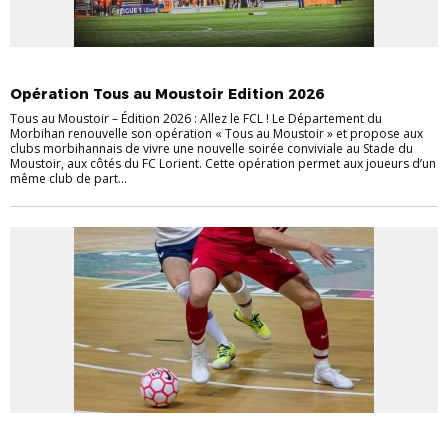
EVÉNEMENTS
INFOS PRATIQUES
Opération Tous au Moustoir Edition 2026
Tous au Moustoir – Édition 2026 : Allez le FCL ! Le Département du
Morbihan renouvelle son opération « Tous au Moustoir » et propose aux
clubs morbihannais de vivre une nouvelle soirée conviviale au Stade du
Moustoir, aux côtés du FC Lorient. Cette opération permet aux joueurs d’un
même club de part...
EVÉNEMENTS