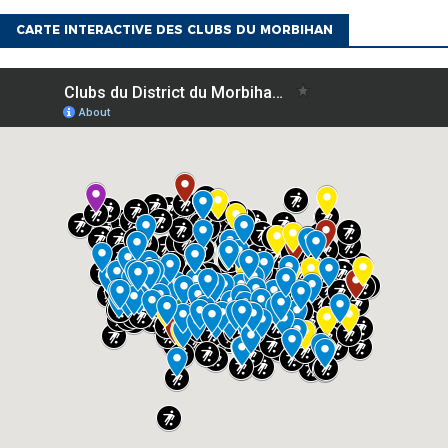
CARTE INTERACTIVE DES CLUBS DU MORBIHAN