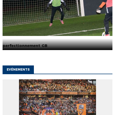
perfectionnement GB
EVÉNEMENTS