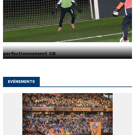
perfectionnement GB
EVÉNEMENTS