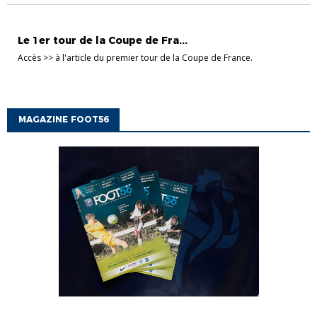
COUPES SÉNIORS
Le 1er tour de la Coupe de Fra...
Accès >> à l'article du premier tour de la Coupe de France.
MAGAZINE FOOT56