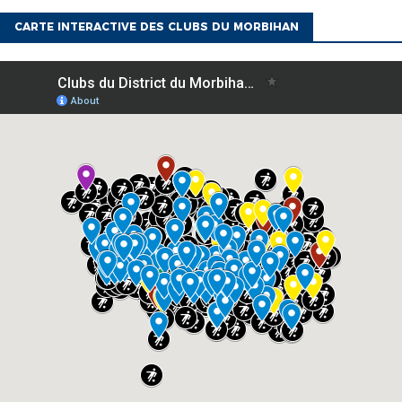
CARTE INTERACTIVE DES CLUBS DU MORBIHAN