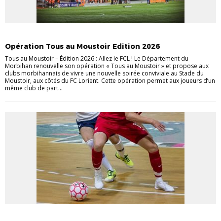
EVÉNEMENTS
INFOS PRATIQUES
Opération Tous au Moustoir Edition 2026
Tous au Moustoir – Édition 2026 : Allez le FCL ! Le Département du
Morbihan renouvelle son opération « Tous au Moustoir » et propose aux
clubs morbihannais de vivre une nouvelle soirée conviviale au Stade du
Moustoir, aux côtés du FC Lorient. Cette opération permet aux joueurs d’un
même club de part...
EVÉNEMENTS