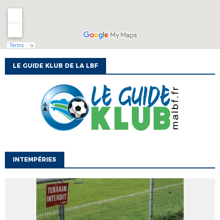
LE GUIDE KLUB DE LA LBF
INTEMPÉRIES