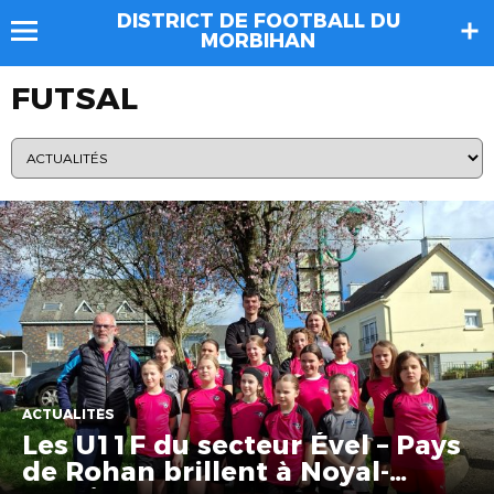
DISTRICT DE FOOTBALL DU
MORBIHAN
FUTSAL
ACTUALITÉS
Les U11F du secteur Ével – Pays
de Rohan brillent à Noyal-