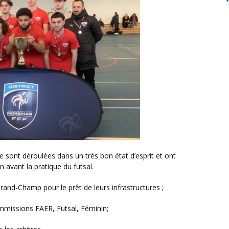
n avant la pratique du futsal.
Grand-Champ pour le prêt de leurs infrastructures ;
mmissions FAER, Futsal, Féminin;