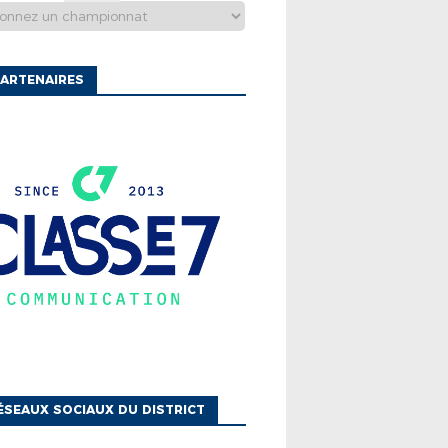
ARTENAIRES
ÉSEAUX SOCIAUX DU DISTRICT