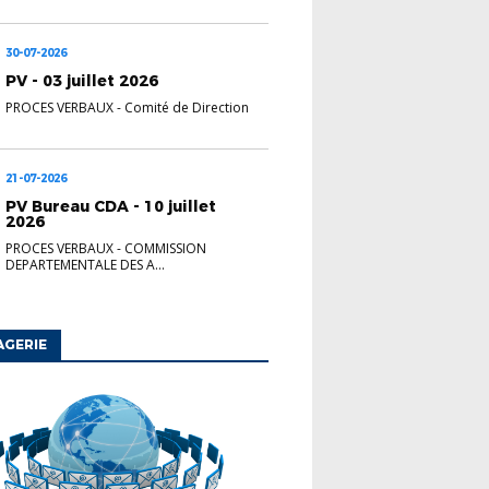
30-07-2026
PV - 03 juillet 2026
PROCES VERBAUX
-
Comité de Direction
21-07-2026
PV Bureau CDA - 10 juillet
2026
PROCES VERBAUX
-
COMMISSION
DEPARTEMENTALE DES A...
AGERIE