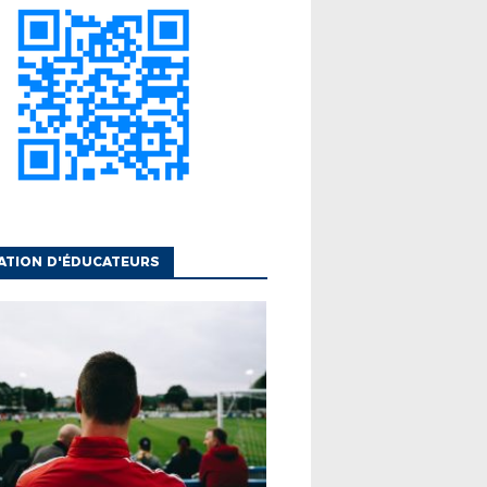
ATION D'ÉDUCATEURS