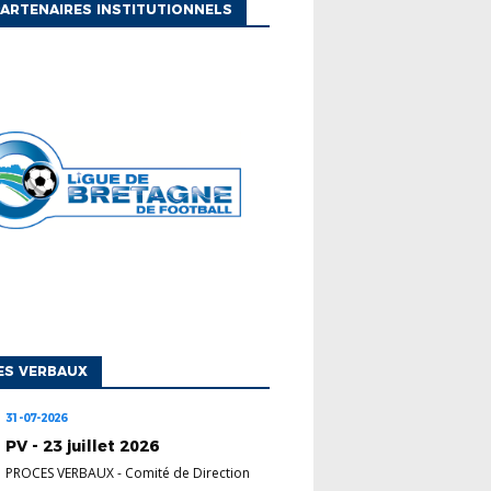
ARTENAIRES INSTITUTIONNELS
ES VERBAUX
31-07-2026
PV - 23 juillet 2026
PROCES VERBAUX
-
Comité de Direction