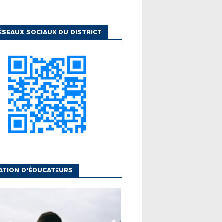
ÉSEAUX SOCIAUX DU DISTRICT
ATION D'ÉDUCATEURS