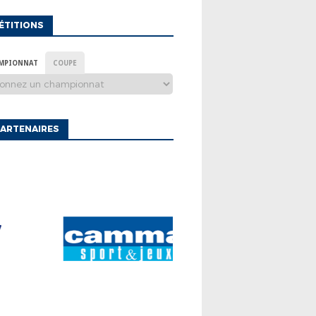
ÉTITIONS
MPIONNAT
COUPE
ARTENAIRES