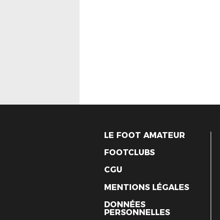
LE FOOT AMATEUR
FOOTCLUBS
CGU
MENTIONS LÉGALES
DONNÉES
PERSONNELLES