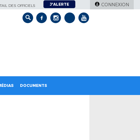
J'ALERTE
CONNEXION
AIL DES OFFICIELS
MÉDIAS
DOCUMENTS