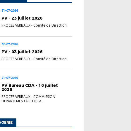
31-07-2026
PV - 23 juillet 2026
PROCES VERBAUX
-
Comité de Direction
30-07-2026
PV - 03 juillet 2026
PROCES VERBAUX
-
Comité de Direction
21-07-2026
PV Bureau CDA - 10 juillet
2026
PROCES VERBAUX
-
COMMISSION
DEPARTEMENTALE DES A...
AGERIE