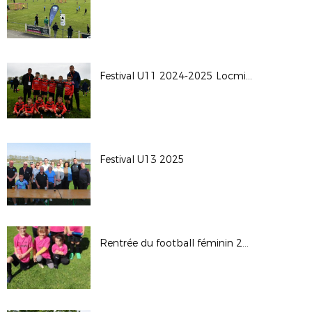
Festival U11 2024-2025 Locminé
Festival U13 2025
Rentrée du football féminin 2024