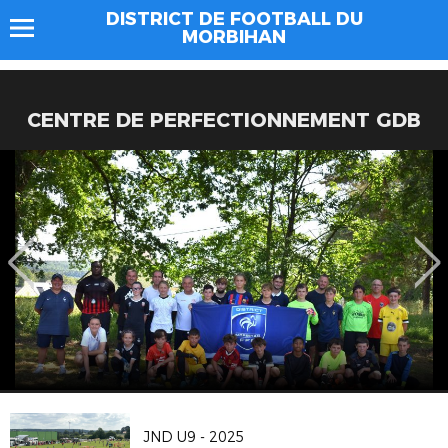
DISTRICT DE FOOTBALL DU
MORBIHAN
CENTRE DE PERFECTIONNEMENT GDB
JND U9 - 2025