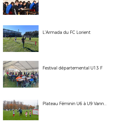
L'Armada du FC Lorient
Festival départemental U13 F
Plateau Féminin U6 à U9 Vannes