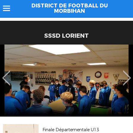
DISTRICT DE FOOTBALL DU
MORBIHAN
SSSD LORIENT
Finale Départementale U13