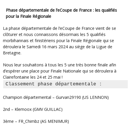
Phase départementale de l’eCoupe de France : les qualifiés
pour la Finale Régionale
La phase départementale de l’eCoupe de France vient de se
clôturer et nous connaissons désormais les 5 qualifiés
morbihannais et finistériens pour la Finale Régionale qui se
déroulera le Samedi 16 mars 2024 au siège de la Ligue de
Bretagne.
Nous leur souhaitons à tous les 5 une très bonne finale afin
d’espérer une place pour Finale Nationale qui se déroulera à
Clairefontaine les 24 et 25 mai !
Classement phase départementale : 
Champion départemental – Gurvan29190 (US LENNON)
2nd – Klemoox (GMV GUILLAC)
3ème – FR_Chimbz (AS MENIMUR)