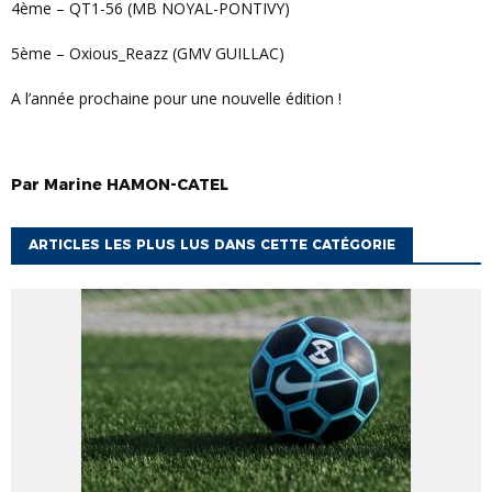
4ème – QT1-56 (MB NOYAL-PONTIVY)
5ème – Oxious_Reazz (GMV GUILLAC)
A l’année prochaine pour une nouvelle édition !
Par
Marine
HAMON-CATEL
ARTICLES LES PLUS LUS DANS CETTE CATÉGORIE