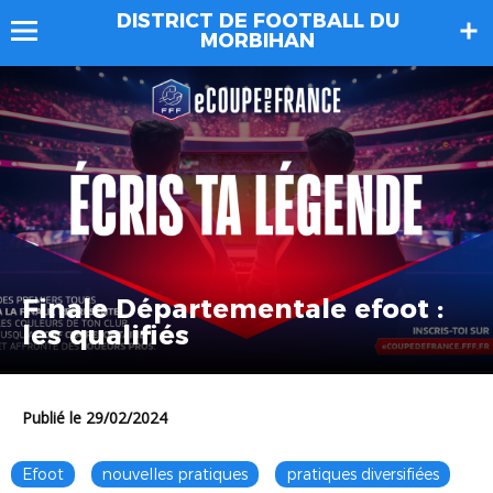
DISTRICT DE FOOTBALL DU
MORBIHAN
Finale Départementale efoot :
les qualifiés
Publié le 29/02/2024
Efoot
nouvelles pratiques
pratiques diversifiées