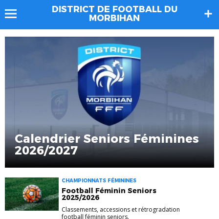
DISTRICT DE FOOTBALL DU
MORBIHAN
Calendrier Seniors Féminines
2026/2027
CHAMPIONNATS FÉMININES
Football Féminin Seniors
2025/2026
Classements, accessions et rétrogradation
football féminin seniors.